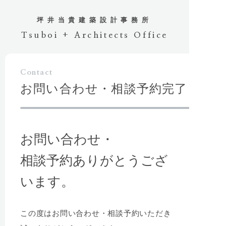
坪井当貴
建築設計事務所
Tsuboi + Architects Office
Contact
お問い合わせ・相談予約完了
お問い合わせ・
相談予約ありがとうござ
います。
この度はお問い合わせ・相談予約いただき