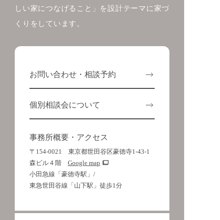
しい家につなげること」を設計テーマに家づ
くりをしています。
お問い合わせ・相談予約
個別相談会について
事務所概要・アクセス
〒154-0021 東京都世田谷区豪徳寺1-43-1
森ビル４階
Google map
小田急線「豪徳寺駅」/
東急世田谷線「山下駅」徒歩1分