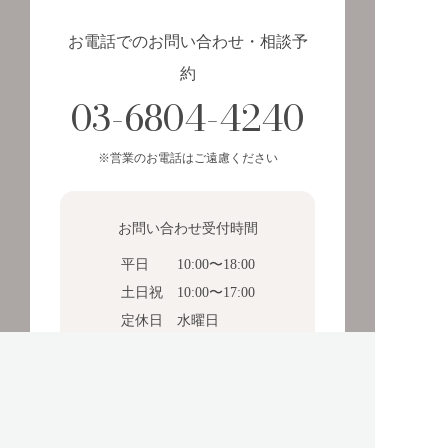
お電話でのお問い合わせ・相談予
約
03-6804-4240
※営業のお電話はご遠慮ください
お問い合わせ受付時間
平日
10:00〜18:00
土日祝
10:00〜17:00
定休日
水曜日