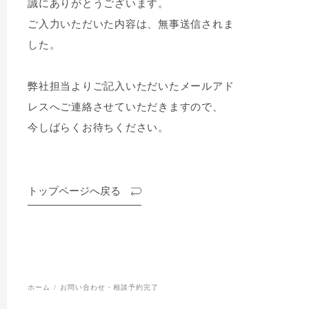
誠にありがとうございます。
ご入力いただいた内容は、無事送信されま
した。
弊社担当よりご記入いただいたメールアド
レスへご連絡させていただきますので、
今しばらくお待ちください。
トップページへ戻る
ホーム
お問い合わせ・相談予約完了