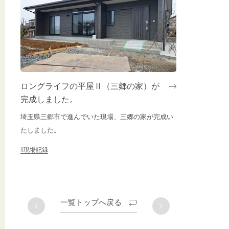
ロングライフの平屋Ⅱ（三郷の家）が
完成しました。
埼玉県三郷市で進んでいた現場、三郷の家が完成い
たしました。
#現場記録
一覧トップへ戻る