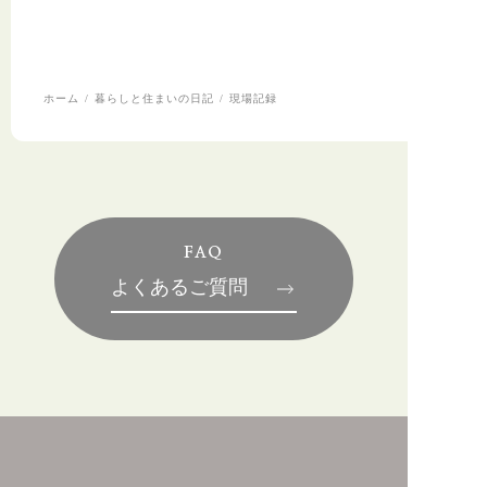
ホーム
暮らしと住まいの日記
現場記録
FAQ
よくあるご質問