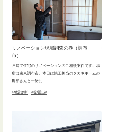
リノベーション現場調査の巻（調布
市）
戸建て住宅のリノベーションのご相談案件です。場
所は東京調布市。本日は施工担当のタカキホームの
堀部さんと一緒に...
#耐震診断
#現場記録