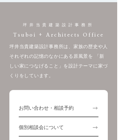
坪井当貴建築設計事務所
Tsuboi + Architects Office
坪井当貴建築設計事務所は、家族の歴史や人
それぞれの記憶のなかにある原風景を
「新
しい家につなげること」を設計テーマに家づ
くりをしています。
お問い合わせ・相談予約
個別相談会について