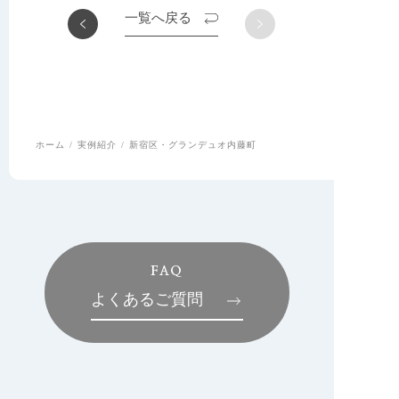
一覧へ戻る
ホーム
実例紹介
新宿区・グランデュオ内藤町
FAQ
よくあるご質問