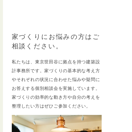
家づくりにお悩みの方はご
相談ください。
私たちは、東京世田谷に拠点を持つ建築設
計事務所です。家づくりの基本的な考え方
やそれぞれの状況に合わせた悩みや疑問に
お答えする個別相談会を実施しています。
家づくりの効率的な動き方や自分の考えを
整理したい方はぜひご参加ください。