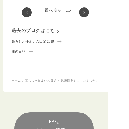
一覧へ戻る
過去のブログはこちら
暮らしと住まいの日記 2019
旅の日記
ホーム
暮らしと住まいの日記
気密測定をしてみました。
FAQ