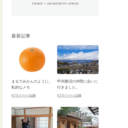
最新記事
まるでみかんのように。
甲州勝沼の仲間に会いに
私的なメモ
行きました。
#プライベート記録
#プライベート記録