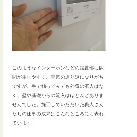
このようなインターホンなどの設置部に隙
間が生じやすく、空気の通り道になりがち
ですが、手で触ってみても外気の流入はな
く、壁や基礎からの流入はほとんどありま
せんでした。施工していただいた職人さん
たちの仕事の成果はこんなところにも表れ
ています。