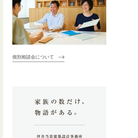
個別相談会について