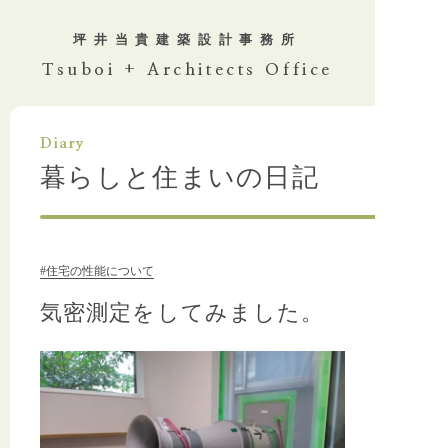
坪井当貴
建築設計事務所
Tsuboi + Architects Office
Diary
暮らしと住まいの日記
#住宅の性能について
気密測定をしてみました。