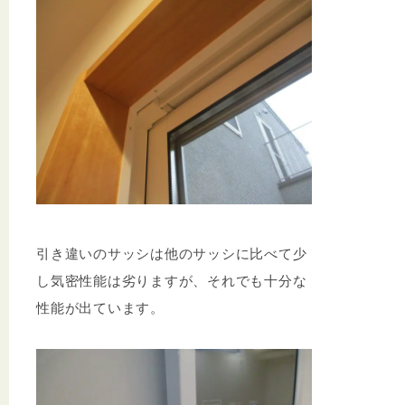
引き違いのサッシは他のサッシに比べて少
し気密性能は劣りますが、それでも十分な
性能が出ています。