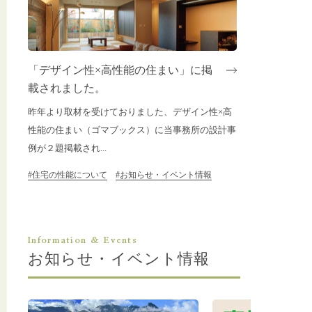
「デザイン性×高性能の住まい」に掲
載されました。
昨年より取材を受けておりました、デザイン性×高
性能の住まい（ゴマブックス）に当事務所の設計事
例が２題掲載され...
#住宅の性能について
#お知らせ・イベント情報
Information & Events
お知らせ・イベント情報