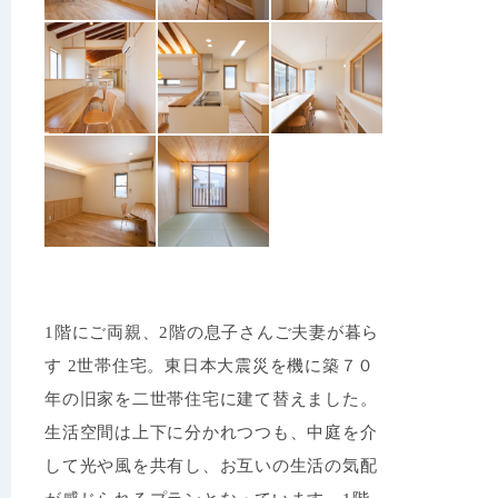
1階にご両親、2階の息子さんご夫妻が暮ら
す 2世帯住宅。東日本大震災を機に築７０
年の旧家を二世帯住宅に建て替えました。
生活空間は上下に分かれつつも、中庭を介
して光や風を共有し、お互いの生活の気配