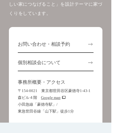
しい家につなげること」を設計テーマに家づ
くりをしています。
お問い合わせ・相談予約
個別相談会について
事務所概要・アクセス
〒154-0021 東京都世田谷区豪徳寺1-43-1
森ビル４階
Google map
小田急線「豪徳寺駅」/
東急世田谷線「山下駅」徒歩1分