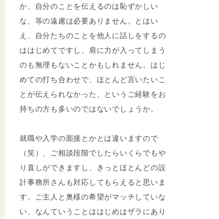
か、自分のことを伝えるのは恥ずかしい
な、等の遠慮は必要ありません。とはい
え、自分たちのことを他人に話しをするの
ははじめてですし、肩に力が入ってしまう
のも無理もないことかもしれません。はじ
めての打ち合わせで、ほとんど言いたいこ
とが伝えられなかった、というご経験をお
持ちの方も多いのではないでしょうか。
就職や入学の面接とかとは違いますので
（笑）、ご相談段階でしたらいくらでもや
り直しができますし、きっとほとんどの設
計事務所さんも対応してもらえると思いま
す。ご主人と奥様の希望がマッチしていな
い、なんていうことははじめはザラにあり