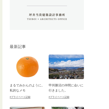
最新記事
まるでみかんのように。
甲州勝沼の仲間に会いに
私的なメモ
行きました。
#プライベート記録
#プライベート記録