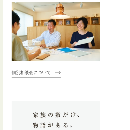
個別相談会について