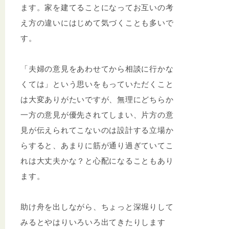
ます。家を建てることになってお互いの考
え方の違いにはじめて気づくことも多いで
す。
「夫婦の意見をあわせてから相談に行かな
くては」という思いをもっていただくこと
は大変ありがたいですが、無理にどちらか
一方の意見が優先されてしまい、片方の意
見が伝えられてこないのは設計する立場か
らすると、あまりに筋が通り過ぎていてこ
れは大丈夫かな？と心配になることもあり
ます。
助け舟を出しながら、ちょっと深堀りして
みるとやはりいろいろ出てきたりします