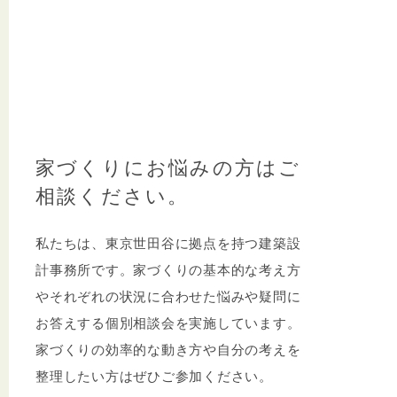
家づくりにお悩みの方はご
相談ください。
私たちは、東京世田谷に拠点を持つ建築設
計事務所です。家づくりの基本的な考え方
やそれぞれの状況に合わせた悩みや疑問に
お答えする個別相談会を実施しています。
家づくりの効率的な動き方や自分の考えを
整理したい方はぜひご参加ください。