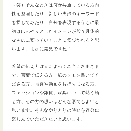
（笑）そんなときは何か共通している方向
性を整理したり、新しい夫婦のキーワード
を探してみたり、自分を表現するうちに最
初はぼんやりとしたイメージが段々具体的
なものに変っていくことに気づかれると思
います。まさに発見ですね！
希望の伝え方は人によって本当にさまざま
で、言葉で伝える方、紙のメモを書いてく
ださる方、写真や動画をお持ちになる方、
ファッションや雑貨、家具について熱く語
る方、その方の想いはどんな形でもよいと
思います。そんなやりとりの時間を存分に
楽しんでいただきたいと思います。