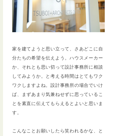
家を建てようと思い立って、さあどこに自
分たちの希望を伝えよう。ハウスメーカー
か、それとも思い切って設計事務所に相談
してみようか。と考える時間はとてもワク
ワクしますよね。設計事務所の場合でいけ
ば、まずあまり気兼ねせずに思っているこ
とを素直に伝えてもらえるとよいと思いま
す。
こんなことお願いしたら笑われるかな、と